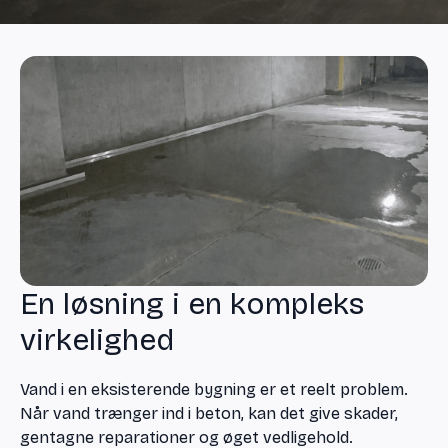
En løsning i en kompleks
virkelighed
Vand i en eksisterende bygning er et reelt problem.
Når vand trænger ind i beton, kan det give skader,
gentagne reparationer og øget vedligehold.