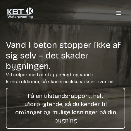
Vand i beton stopper ikke af
sig selv – det skader
bygningen.
Vi hjælper med at stoppe fugt og vand i
konstruktioner, så skaderne ikke vokser over tid.
Få en tilstandsrapport, helt
uforpligtende, så du kender til
omfanget og mulige løsninger på din
bygning